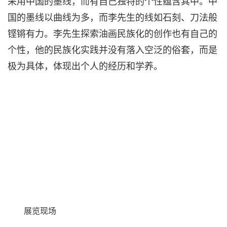
采用中国的墨线，而有自己独特的个性蕴含其中。中
国的墨线以曲线为多，而李先生的线如石刻、刀法般
铿锵有力。李先生探索油画民族化的创作也有自己的
个性，他的民族化实践并没有落入空泛的俗套，而是
极为具体，体现出个人的经历和学养。
展览
现场