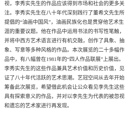
视，李秀实先生的作品应该得到市场和社会的更多关
注。李秀实先生在八十年代深刻践行了董希文先生所
提倡的“油画中国风”，油画民族化也是贯穿他艺术生
涯的重要议题。他在作品中运用书法的书写性笔触，
并将中西方艺术语言进行有机交融，创作了具象、抽
象、写意等多种风格的作品。本次展览的二十多幅作
品中，有八幅曾在1981年的“四人作品联展”上展出。
李秀实先生的这些作品兼具艺术价值和历史价值，见
证了八十年代活跃的艺术思潮。艺冠空间从去年开始
筹备此次展览，希望借此机会让公众看见李先生这些
具有探索意义的作品，并对以李先生为代表的被忽视
和遗忘的艺术家进行再发现。