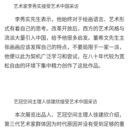
艺术家李秀实接受艺术中国采访
李秀实先生表示，他始终对于绘画语言、艺术形
式有着自己的思考。改革开放后，西方的艺术风格与
流派大量引入中国，给予他很多启发。董希文先生主
张画画应该发挥自己的特点，不要局限于一家一派，
他便以此为契机广泛学习和尝试，在八十年代较为宽
松自由的环境下集中精力创作了这批作品。
艺冠空间主理人徐建欣接受艺术中国采访
本次展览出品人、艺冠空间主理人徐建欣介绍，
第三代艺术家群体因为时代原因并没有受到足够的重