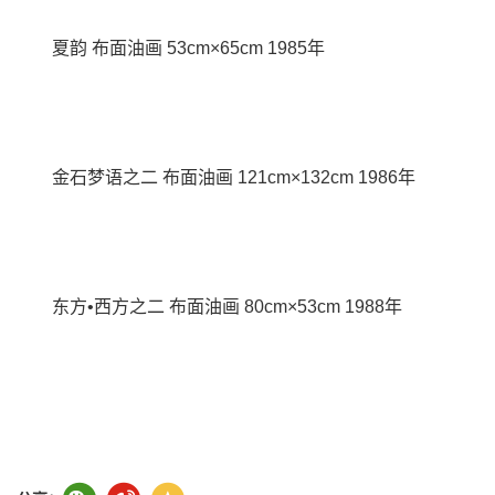
夏韵 布面油画 53cm×65cm 1985年
金石梦语之二 布面油画 121cm×132cm 1986年
东方•西方之二 布面油画 80cm×53cm 1988年