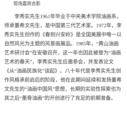
现场嘉宾合影
李秀实先生1961年毕业于中央美术学院油画系，
师承董希文先生，是中国第三代艺术家。1972年，李
秀实先生创作的《春到兴安岭》是全国美展中唯一以
自然风光为主题的风景画展品。1985年，“黄山油画
艺术研讨会”在安徽召开，这一年也因此被誉为“油画
艺术的春天”，李秀实先生应邀参会，并发表论文
《从“油画民族化”谈起》。八十年代是李秀实先生创
作风格承前启后的阶段，他在此期间延续和发扬董希
文先生的“油画中国风”思想，长期的实验性探索也为
其之后“墨骨油画”的开创进行了充足的前期准备。