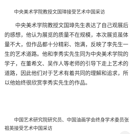
中央美术学院教授文国璋接受艺术中国采访
中央美术学院教授文国璋先生表达了自己观展后
的感想，他认为展览的质量不在规模，本次展览虽体
量不大，但作品都十分精彩、饱满，反映了李先生一
生的艺术道路。他和李秀实先生同为中央美术学院的
学子，在董希文、吴作人等老师的引导下走上艺术的
道路，因此他们对于艺术有着共同的理解和追求，所
以他始终很欣赏李秀实先生的作品。
中国艺术研究院研究员、中国油画学会终身学术委员张
祖英接受艺术中国采访