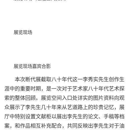
展览现场
展览
现场嘉宾合影
本次断代展截取八十年代这一李秀实先生创作生
涯中的重要时期，是一次对于艺术家八十年代艺术探
索的整体回顾。展览空间入口处详实的图片资料向观
众展示了李先生几十年来从艺道路上的珍贵记忆，展
厅中特别设置文献柜以展出李先生的论文、手稿等档
案，和作品相互补充配合，共同反映出李先生对于油