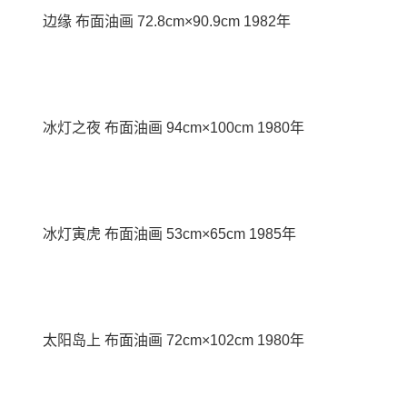
边缘 布面油画 72.8cm×90.9cm 1982年
冰灯之夜 布面油画 94cm×100cm 1980年
冰灯寅虎 布面油画 53cm×65cm 1985年
太阳岛上 布面油画 72cm×102cm 1980年