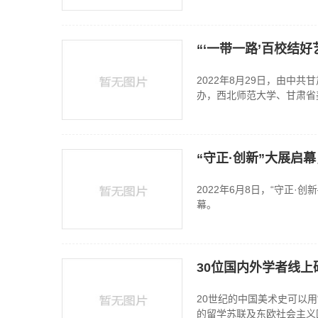
2022年8月29日，由中
办，西北师范大学、甘肃省
“守正·创新”大展启
2022年6月8日，“守正
幕。
30位国内外学者线
20世纪的中国美术史可以
的留学苏联及东欧社会主义