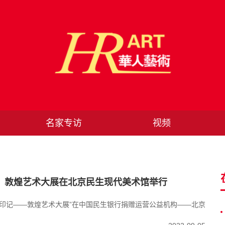
名家专访
视频
：敦煌艺术大展在北京民生现代美术馆举行
明的印记——敦煌艺术大展”在中国民生银行捐赠运营公益机构——北京